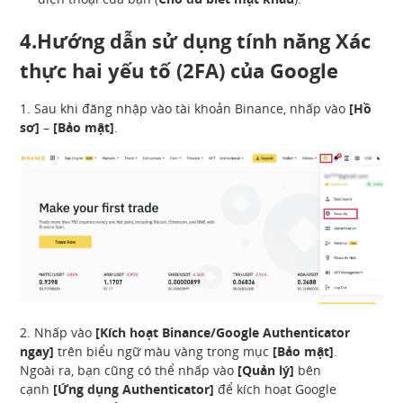
4.Hướng dẫn sử dụng tính năng Xác
thực hai yếu tố (2FA) của Google​
1. Sau khi đăng nhập vào tài khoản Binance, nhấp vào
[Hồ
sơ]
–
[Bảo mật]
.
2. Nhấp vào
[Kích hoạt Binance/Google Authenticator
ngay]
trên biểu ngữ màu vàng trong mục
[Bảo mật]
.
Ngoài ra, bạn cũng có thể nhấp vào
[Quản lý]
bên
cạnh
[Ứng dụng Authenticator]
để kích hoạt Google