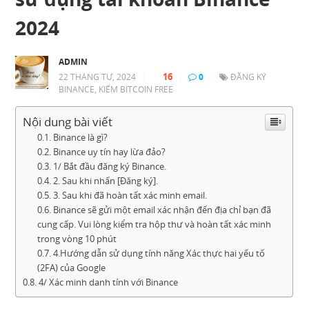
2024
ADMIN
16
22 THÁNG TƯ, 2024
|
|
0
|
ĐĂNG KÝ
BINANCE
,
KIẾM BITCOIN FREE
Nội dung bài viết
Binance là gì?
Binance uy tín hay lừa đảo?
1/ Bắt đầu đăng ký Binance.​
2. Sau khi nhấn [Đăng ký].​
3. Sau khi đã hoàn tất xác minh email.​
Binance sẽ gửi một email xác nhận đến địa chỉ bạn đã
cung cấp. Vui lòng kiểm tra hộp thư và hoàn tất xác minh
trong vòng 10 phút​
4.Hướng dẫn sử dụng tính năng Xác thực hai yếu tố
(2FA) của Google​
4/ Xác minh danh tính với Binance​