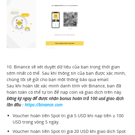
10. Binance sẽ xét duyệt dữ liệu của bạn trong thời gian
sớm nhất có thể. Sau khi thông tin của bạn được xác minh,
chúng tôi sẽ gửi cho bạn một thông báo qua email.
Sau khi hoàn tất xác minh danh tính với Binance, bạn đã
hoàn toàn có thể tự tin để nạp coin và giao dịch trên này.
Đăng ký ngay để được nhận bonus hoàn trả 100 usd giao dịch
lần đầu :
https://binance.com
Voucher hoàn tiền Spot trị giá 5 USD khi nạp tiền ≥ 100
USD trong vòng 5 ngày.
Voucher hoàn tiền Spot trị giá 20 USD khi giao dịch Spot