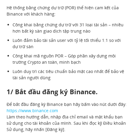
Hệ thống bằng chứng dự trữ (POR) thể hiện cam kết của
Binance với khách hàng:
Công khai bằng chứng dự trữ với 31 loại tài sản – nhiều
hơn bất kỳ sàn giao dịch tập trung nào
Luôn đảm bảo tài sản user với tỷ lệ tối thiểu 1:1 so với
dự trữ sàn
Công khai mã nguồn POR – Góp phần xây dựng môi
trường Crypto an toàn, minh bạch
Luôn duy trì các tiêu chuẩn bảo mật cao nhất để bảo vệ
tài sản người dùng
1/ Bắt đầu đăng ký Binance.
Để bắt đầu đăng ký Binance bạn hãy bấm vào nút dưới đây:
https://www.binance.com
Làm theo hướng dẫn, nhập địa chỉ email và mật khẩu bạn
sử dụng cho tài khoản của mình. Sau khi đọc kỹ Điều khoản
Sử dụng, hãy nhấn [Đăng ký].