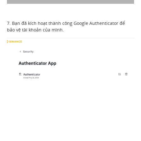
7. Bạn đã kích hoạt thành công Google Authenticator để
bảo vệ tài khoản của mình.