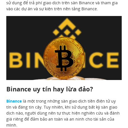
sử dụng để trả phí giao dịch trên sàn Binance và tham gia
vào các dự án và sự kiện trên nền tảng Binance.
Binance uy tín hay lừa đảo?
Binance
là một trong những sàn giao dịch tiền điện tử uy
tín và đáng tin cậy. Tuy nhiên, khi sử dụng bất kỳ sàn giao
dịch nào, người dùng nên tự thực hiện nghiên cứu và đánh
giá riêng để đảm bảo an toàn và an ninh cho tài sản của
mình.