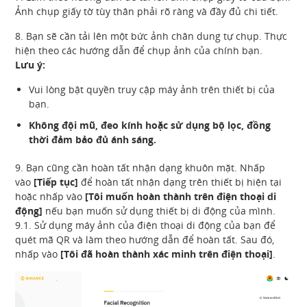
Ảnh chụp giấy tờ tùy thân phải rõ ràng và đầy đủ chi tiết.
8. Bạn sẽ cần tải lên một bức ảnh chân dung tự chụp. Thực
hiện theo các hướng dẫn để chụp ảnh của chính bạn.
Lưu ý:
Vui lòng bật quyền truy cập máy ảnh trên thiết bị của
bạn.
Không đội mũ, đeo kính hoặc sử dụng bộ lọc, đồng
thời đảm bảo đủ ánh sáng.
9. Bạn cũng cần hoàn tất nhận dạng khuôn mặt. Nhấp
vào
[Tiếp tục]
để hoàn tất nhận dạng trên thiết bị hiện tại
hoặc nhấp vào
[Tôi muốn hoàn thành trên điện thoại di
động]
nếu bạn muốn sử dụng thiết bị di động của mình.
9.1. Sử dụng máy ảnh của điện thoại di động của bạn để
quét mã QR và làm theo hướng dẫn để hoàn tất. Sau đó,
nhấp vào
[Tôi đã hoàn thành xác minh trên điện thoại]
.