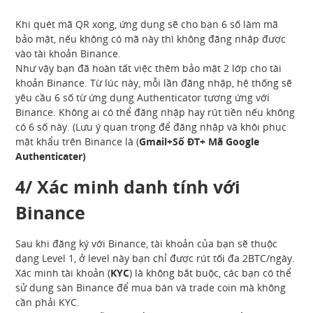
Khi quét mã QR xong, ứng dụng sẽ cho bạn 6 số làm mã
bảo mật, nếu không có mã này thì không đăng nhập được
vào tài khoản Binance.
Như vậy bạn đã hoàn tất việc thêm bảo mật 2 lớp cho tài
khoản Binance. Từ lúc này, mỗi lần đăng nhập, hệ thống sẽ
yêu cầu 6 số từ ứng dụng Authenticator tương ứng với
Binance. Không ai có thể đăng nhập hay rút tiền nếu không
có 6 số này. (Lưu ý quan trọng để đăng nhập và khôi phục
mật khẩu trên Binance là (
Gmail+Số ĐT+ Mã Google
Authenticater)
4/ Xác minh danh tính với
Binance
Sau khi đăng ký với Binance, tài khoản của bạn sẽ thuộc
dạng Level 1, ở level này bạn chỉ được rút tối đa 2BTC/ngày.
Xác minh tài khoản (
KYC
) là không bắt buộc, các bạn có thể
sử dụng sàn Binance để mua bán và trade coin mà không
cần phải KYC.