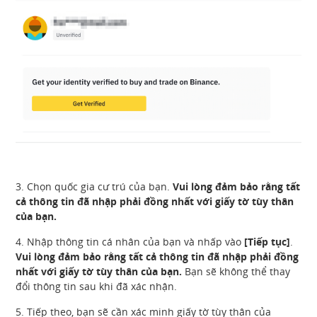
3. Chọn quốc gia cư trú của bạn.
Vui lòng đảm bảo rằng tất
cả thông tin đã nhập phải đồng nhất với giấy tờ tùy thân
của bạn.
4. Nhập thông tin cá nhân của bạn và nhấp vào
[Tiếp tục]
.
Vui lòng đảm bảo rằng tất cả thông tin đã nhập phải đồng
nhất với giấy tờ tùy thân của bạn.
Bạn sẽ không thể thay
đổi thông tin sau khi đã xác nhận.
5. Tiếp theo, bạn sẽ cần xác minh giấy tờ tùy thân của