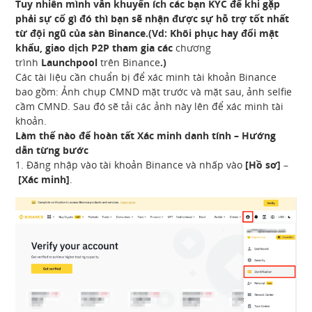
Tuy nhiên mình vẫn khuyến ích các bạn KYC để khi gặp
phải sự cố gì đó thì bạn sẽ nhận được sự hỗ trợ tốt nhất
từ đội ngũ của sàn Binance.(Vd: Khôi phục hay đổi mật
khẩu, giao dịch P2P tham gia các
chương
trình
Launchpool
trên Binance
.)
Các tài liệu cần chuẩn bị để xác minh tài khoản Binance
bao gồm: Ảnh chụp CMND mặt trước và mặt sau, ảnh selfie
cầm CMND. Sau đó sẽ tải các ảnh này lên để xác minh tài
khoản.
Làm thế nào để hoàn tất Xác minh danh tính – Hướng
dẫn từng bước
1. Đăng nhập vào tài khoản Binance và nhấp vào
[Hồ sơ]
–
[Xác minh]
.