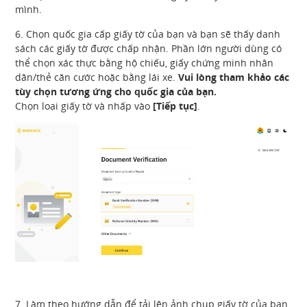
mình.
6. Chọn quốc gia cấp giấy tờ của bạn và bạn sẽ thấy danh
sách các giấy tờ được chấp nhận. Phần lớn người dùng có
thể chọn xác thực bằng hộ chiếu, giấy chứng minh nhân
dân/thẻ căn cước hoặc bằng lái xe.
Vui lòng tham khảo các
tùy chọn tương ứng cho quốc gia của bạn.
Chọn loại giấy tờ và nhấp vào
[Tiếp tục]
.
7. Làm theo hướng dẫn để tải lên ảnh chụp giấy tờ của bạn.