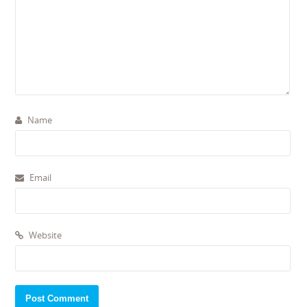
Name
Email
Website