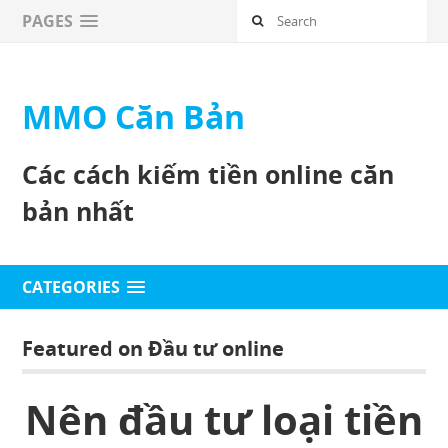
PAGES
MMO Căn Bản
Các cách kiếm tiền online căn
bản nhất
CATEGORIES
Featured on Đầu tư online
n
Nên đầu tư loại tiền