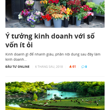
Ý tưởng kinh doanh với số
vốn ít ỏi
Kinh doanh gì để nhanh giàu, phần nội dung sau đây làm
kinh doanh…
61
ĐẦU TƯ ONLINE
|
6 THÁNG SÁU, 2018
|
|
0