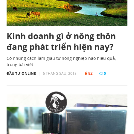
Kinh doanh gì ở nông thôn
đang phát triển hiện nay?
Có những cách làm giàu từ nông nghiệp nào hiệu quả,
trong bài viết…
82
ĐẦU TƯ ONLINE
|
6 THÁNG SÁU, 2018
|
|
0