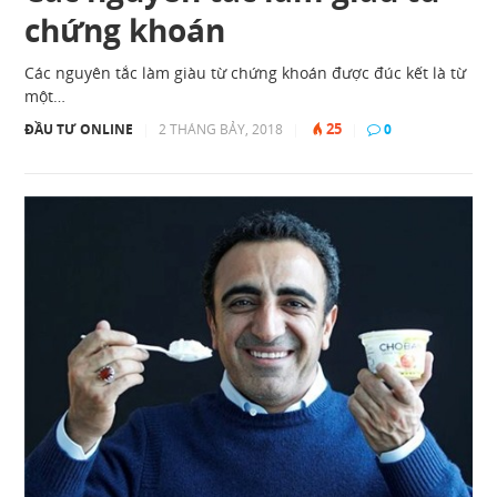
chứng khoán
Các nguyên tắc làm giàu từ chứng khoán được đúc kết là từ
một…
25
ĐẦU TƯ ONLINE
|
2 THÁNG BẢY, 2018
|
|
0