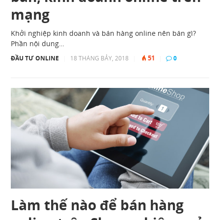
mạng
Khởi nghiệp kinh doanh và bán hàng online nên bán gì?
Phần nội dung…
51
ĐẦU TƯ ONLINE
|
18 THÁNG BẢY, 2018
|
|
0
Làm thế nào để bán hàng