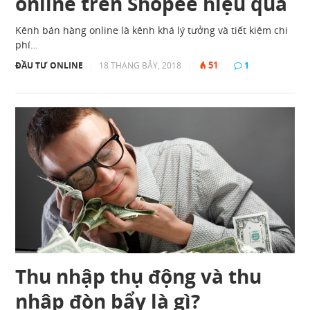
online trên Shopee hiệu quả
Kênh bán hàng online là kênh khá lý tưởng và tiết kiệm chi
phí…
51
ĐẦU TƯ ONLINE
|
18 THÁNG BẢY, 2018
|
|
1
Thu nhập thụ động và thu
nhập đòn bẩy là gì?