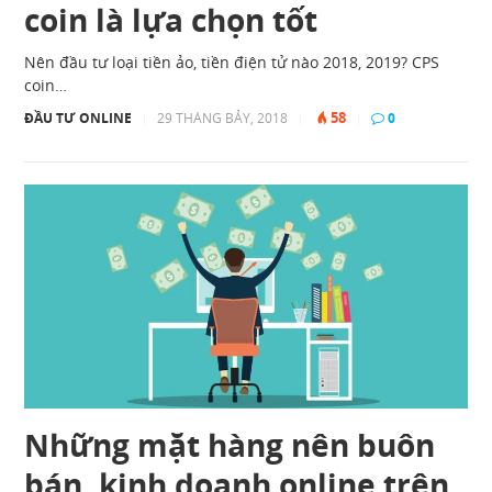
coin là lựa chọn tốt
Nên đầu tư loại tiền ảo, tiền điện tử nào 2018, 2019? CPS
coin…
58
ĐẦU TƯ ONLINE
|
29 THÁNG BẢY, 2018
|
|
0
Những mặt hàng nên buôn
bán, kinh doanh online trên