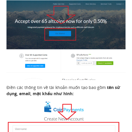
Điền các thông tin về tài khoản muốn tạo bao gồm
tên sử
dụng, email, mật khẩu như hình: