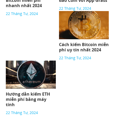
Bitcoin miễn phí
đào Coin với App Grass
nhanh nhất 2024
22 Tháng Tư, 2024
22 Tháng Tư, 2024
Cách kiếm Bitcoin miễn
phí uy tín nhất 2024
22 Tháng Tư, 2024
Hướng dẫn kiếm ETH
miễn phí bằng máy
tính
22 Tháng Tư, 2024