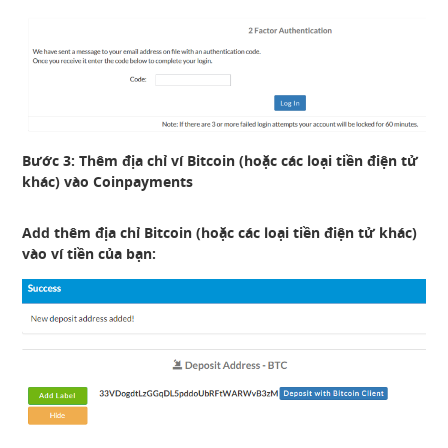
Bước 3: Thêm địa chỉ ví Bitcoin (hoặc các loại tiền điện tử
khác) vào Coinpayments
Add thêm địa chỉ Bitcoin (hoặc các loại tiền điện tử khác)
vào ví tiền của bạn: