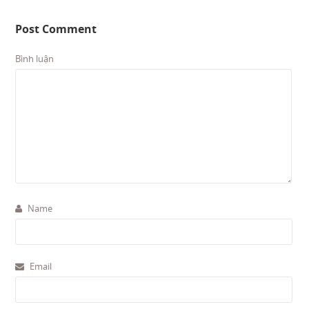
Post Comment
Bình luận
Name
Email