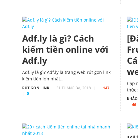
Adf.ly là gì? Cách
[Đ
kiếm tiền online với
Fr
Adf.ly
Cá
we
Adf.ly là gì? Adf.ly là trang web rút gọn link
kiếm tiền lớn nhất…
Cập n
147
RÚT GỌN LINK
|
31 THÁNG BA, 2018
|
thức 
|
0
KHẢO 
46