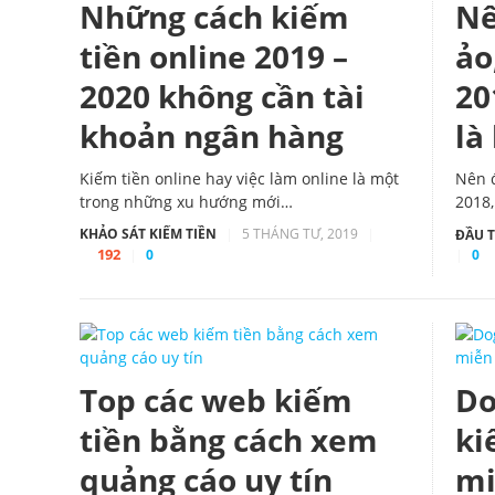
Những cách kiếm
Nê
tiền online 2019 –
ảo
2020 không cần tài
20
khoản ngân hàng
là
Kiếm tiền online hay việc làm online là một
Nên đ
trong những xu hướng mới…
2018,
KHẢO SÁT KIẾM TIỀN
|
5 THÁNG TƯ, 2019
|
ĐẦU 
192
|
0
|
0
Top các web kiếm
Do
tiền bằng cách xem
ki
quảng cáo uy tín
mi