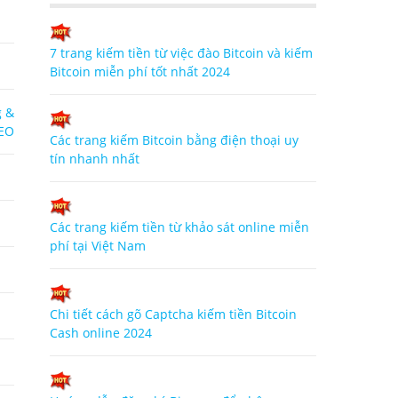
7 trang kiếm tiền từ việc đào Bitcoin và kiếm
Bitcoin miễn phí tốt nhất 2024
g &
EO
Các trang kiếm Bitcoin bằng điện thoại uy
tín nhanh nhất
Các trang kiếm tiền từ khảo sát online miễn
phí tại Việt Nam
Chi tiết cách gõ Captcha kiếm tiền Bitcoin
Cash online 2024