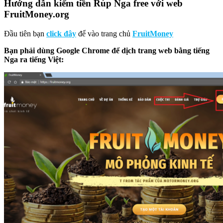
Hướng dẫn kiếm tiền Rúp Nga free với web
FruitMoney.org
Đầu tiên bạn
click đây
để vào trang chủ
FruitMoney
Bạn phải dùng Google Chrome để dịch trang web bằng tiếng
Nga ra tiếng Việt: