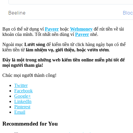
Bạn có thể sử dụng ví
Payeer
hoặc
Webmoney
để rút tiền về tài
khoản của mình. Tốt nhất nên dùng ví
Payeer
nhé.
Ngoài mục
Lướt sóng
để kiếm tiền từ click hàng ngày bạn có thể
kiếm tiền từ
làm nhiệm vụ, giới thiệu, hoặc vườn ươm
.
Đây là một trong những web kiếm tiền online miễn phí tốt để
mọi người tham gia!
Chúc mọi người thành công!
Twitter
Facebook
Google+
LinkedIn
Pinterest
Email
Recommended for You