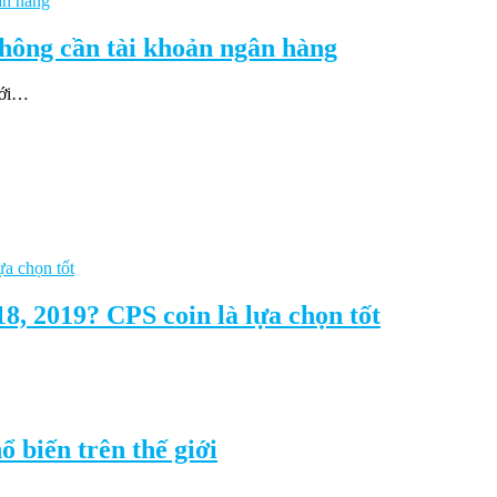
không cần tài khoản ngân hàng
mới…
018, 2019? CPS coin là lựa chọn tốt
ổ biến trên thế giới
ên…