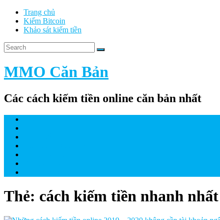
Trang chủ
Kiếm Bitcoin
Khảo sát kiếm tiền
MMO Căn Bản
Các cách kiếm tiền online căn bản nhất
Nhận Coin miễn phí
Tiền điện tử
MMO tổng hợp
Internet marketing & SEO
Đầu tư online
Rút gọn link
Thủ thuật blog
Thẻ: cách kiếm tiền nhanh nhất