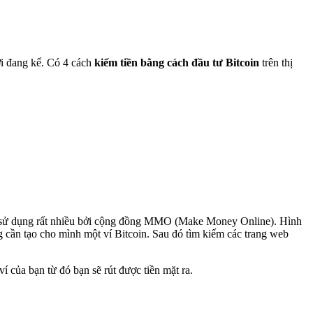
ợi đang kể. Có 4 cách
kiếm tiền bằng cách đầu tư Bitcoin
trên thị
ợc sử dụng rất nhiều bởi cộng đồng MMO (Make Money Online). Hình
g cần tạo cho mình một ví Bitcoin. Sau đó tìm kiếm các trang web
í của bạn từ đó bạn sẽ rút được tiền mặt ra.