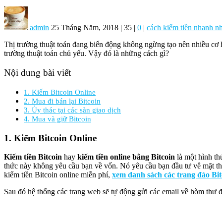
admin
25 Tháng Năm, 2018
|
35
|
0
|
cách kiếm tiền nhanh n
Thị trường thuật toán đang biến động không ngừng tạo nên nhiều cơ 
trường thuật toán chủ yếu. Vậy đó là những cách gì?
Nội dung bài viết
1. Kiếm Bitcoin Online
2. Mua đi bán lại Bitcoin
3. Ủy thác tại các sàn giao dịch
4. Mua và giữ Bitcoin
1. Kiếm Bitcoin Online
Kiếm tiền Bitcoin
hay
kiếm tiền online bằng Bitcoin
là một hình t
thức này không yêu cầu bạn về vốn. Nó yêu cầu bạn đầu tư vê mặt thờ
kiếm tiền Bitcoin online miễn phí,
xem danh sách các trang đào Bitc
Sau đó hệ thống các trang web sẽ tự động gửi các email về hòm thư đi