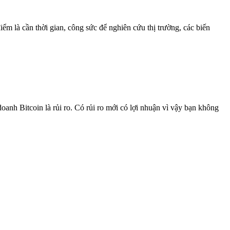
ểm là cần thời gian, công sức để nghiên cứu thị trường, các biến
oanh Bitcoin là rủi ro. Có rủi ro mới có lợi nhuận vì vậy bạn không