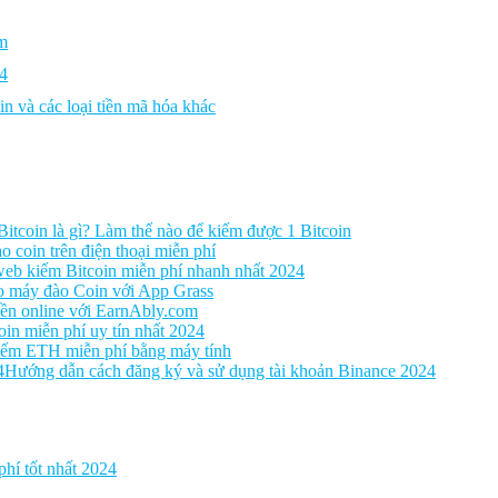
am
24
 và các loại tiền mã hóa khác
itcoin là gì? Làm thế nào để kiếm được 1 Bitcoin
 coin trên điện thoại miễn phí
web kiếm Bitcoin miễn phí nhanh nhất 2024
o máy đào Coin với App Grass
iền online với EarnAbly.com
in miễn phí uy tín nhất 2024
ếm ETH miễn phí bằng máy tính
Hướng dẫn cách đăng ký và sử dụng tài khoản Binance 2024
phí tốt nhất 2024