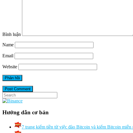
Bình luận
Name
Email
Website
Hướng dẫn cơ bản
7 trang kiếm tiền từ việc đào Bitcoin và kiếm Bitcoin miễn 