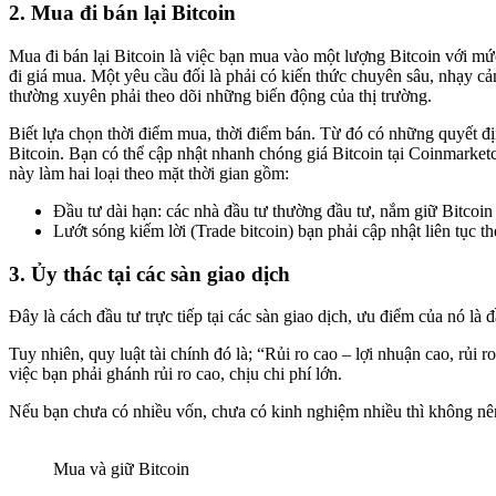
2. Mua đi bán lại Bitcoin
Mua đi bán lại Bitcoin là việc bạn mua vào
một lượng Bitcoin với mức 
đi giá mua
. Một yêu cầu đối là phải có kiến thức chuyên sâu, nhạy c
thường xuyên phải theo dõi những biến động của thị trường.
Biết lựa chọn thời điểm mua, thời điểm bán. Từ đó có những quyết đị
Bitcoin. Bạn có thể cập nhật nhanh chóng giá Bitcoin tại Coinmarket
này làm hai loại theo mặt thời gian gồm:
Đầu tư dài hạn: các nhà đầu tư thường đầu tư, nắm giữ Bitcoin
Lướt sóng kiếm lời (Trade bitcoin) bạn phải cập nhật liên tục t
3. Ủy thác tại các sàn giao dịch
Đây là cách đầu tư trực tiếp tại các sàn giao dịch, ưu điểm của nó l
Tuy nhiên, quy luật tài chính đó là; “Rủi ro cao – lợi nhuận cao, rủi 
việc bạn phải ghánh rủi ro cao, chịu chi phí lớn.
Nếu bạn chưa có nhiều vốn, chưa có kinh nghiệm nhiều thì không nên
Mua và giữ Bitcoin