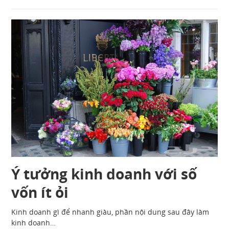
Ý tưởng kinh doanh với số
vốn ít ỏi
Kinh doanh gì để nhanh giàu, phần nội dung sau đây làm
kinh doanh…