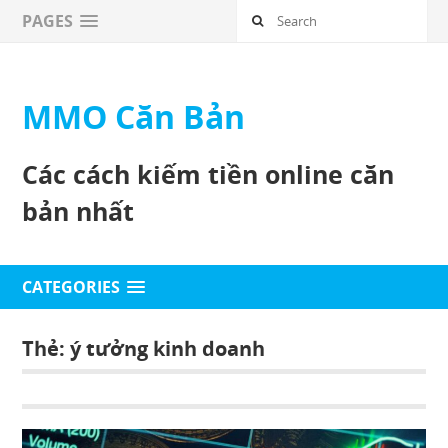
PAGES
MMO Căn Bản
Các cách kiếm tiền online căn
bản nhất
CATEGORIES
Thẻ: ý tưởng kinh doanh