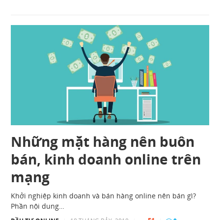
Những mặt hàng nên buôn
bán, kinh doanh online trên
mạng
Khởi nghiệp kinh doanh và bán hàng online nên bán gì?
Phần nội dung…