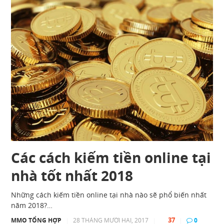
Các cách kiếm tiền online tại
nhà tốt nhất 2018
Những cách kiếm tiền online tại nhà nào sẽ phổ biến nhất
năm 2018?…
37
MMO TỔNG HỢP
|
28 THÁNG MƯỜI HAI, 2017
|
|
0