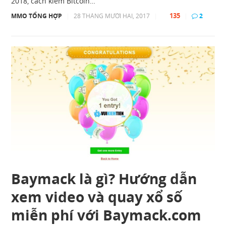
2018, cách kiếm Bitcoin…
135
MMO TỔNG HỢP
|
28 THÁNG MƯỜI HAI, 2017
|
|
2
Baymack là gì? Hướng dẫn
xem video và quay xổ số
miễn phí với Baymack.com