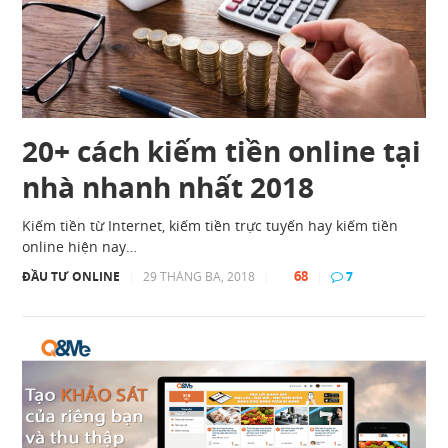
20+ cách kiếm tiền online tại
nhà nhanh nhất 2018
Kiếm tiền từ Internet, kiếm tiền trực tuyến hay kiếm tiền
online hiện nay…
68
ĐẦU TƯ ONLINE
|
29 THÁNG BA, 2018
|
|
7