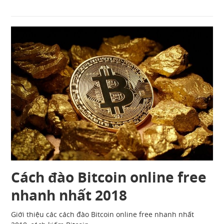
Cách đào Bitcoin online free
nhanh nhất 2018
Giới thiệu các cách đào Bitcoin online free nhanh nhất