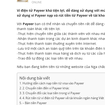
ONLINE
Ví điện tử Payeer khá tiện lợi, dễ dàng sử dụng với mứ
sử dụng ví Payeer nạp và rút tiền từ Payeer về tài kh
Với
Payeer
bạn có thể nhận và chuyển tiền rất dễ dàng cũ
thanh toán khác rất tiện lợi.
-Thực hiện chuyển tiền giữa các thành viên với nhau mà
-Nhận thanh toán trong các dự án kinh doanh khác nhau
-Thực hiện thanh toán thường xuyên trên Internet.
-Lưu trữ một cách an toàn quỹ tiền trên tài khoản điện t
-Thực hiện thanh toán mua hàng và dịch vụ từ các cửa 
-Trao đổi tự động các loại tiền tệ với nhau.
Nếu bạn đang kiếm tiền từ những website của Nga chắ
Nội dung bài viết
Hướng dẫn cách nạp tiền từ visa vào Payeer
2. Chuyển tiền đến ví Payeer khác
3. Chuyển đổi các loại tiền trong ví Payeer
4. Rút tiền từ ví điện tử Payeer về tài khoản ngân hàng Việ
– Bán tiền Payeer