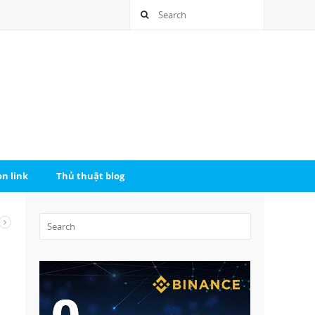
ọn link
Thủ thuật blog