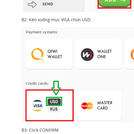
B2: Kéo xuống mục VISA chọn USD
B3: Click CONFIRM