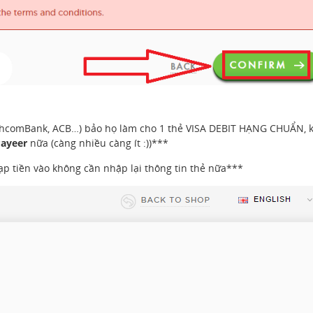
chcomBank, ACB…) bảo họ làm cho 1 thẻ VISA DEBIT HẠNG CHUẨN, k
ayeer
nữa (càng nhiều càng ít :))***
ạp tiền vào không cần nhập lại thông tin thẻ nữa***