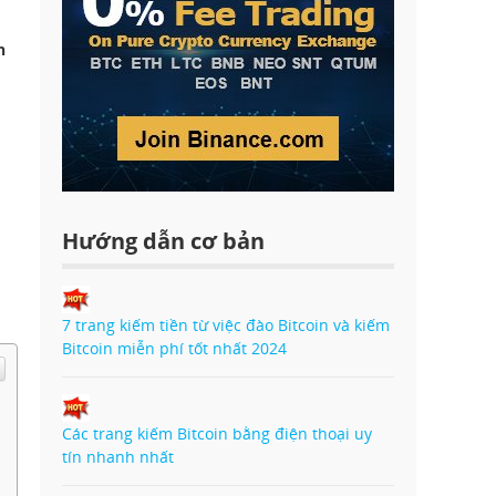
h
Hướng dẫn cơ bản
7 trang kiếm tiền từ việc đào Bitcoin và kiếm
Bitcoin miễn phí tốt nhất 2024
Các trang kiếm Bitcoin bằng điện thoại uy
tín nhanh nhất