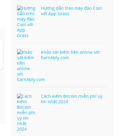
Hướng dẫn treo máy đào Coin
với App Grass
Khảo sát kiếm tiền online với
EarnAbly.com
Cách kiếm Bitcoin miễn phí uy
tín nhất 2024