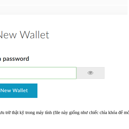
 lưu trữ thật kỹ trong máy tính (file này giống như chiếc chìa khóa để 