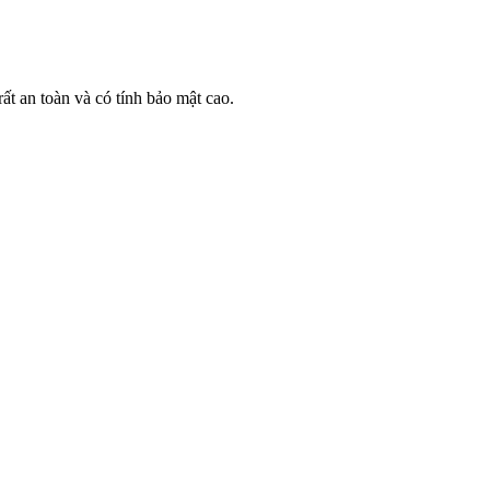
 an toàn và có tính bảo mật cao.