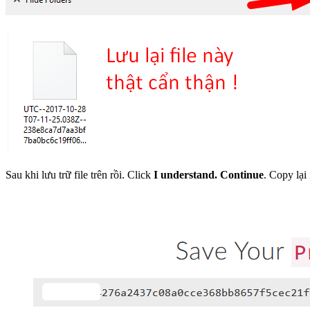
Sau khi lưu trữ file trên rồi. Click
I understand. Continue
. Copy lạ