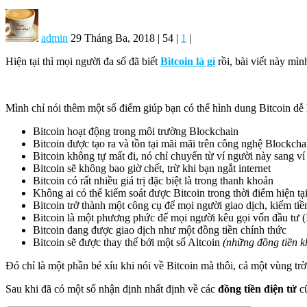
admin
29 Tháng Ba, 2018
|
54
|
1
|
Hiện tại thì mọi người đa số đã biết
Bitcoin là gì
rồi, bài viết này mìn
Mình chỉ nói thêm một số điểm giúp bạn có thể hình dung Bitcoin dễ 
Bitcoin hoạt động trong môi trường Blockchain
Bitcoin được tạo ra và tồn tại mãi mãi trên công nghệ Blockcha
Bitcoin không tự mất đi, nó chỉ chuyển từ ví người này sang v
Bitcoin sẽ không bao giờ chết, trừ khi bạn ngắt internet
Bitcoin có rất nhiều giá trị đặc biệt là trong thanh khoản
Không ai có thể kiểm soát được Bitcoin trong thời điểm hiện tại,
Bitcoin trở thành một công cụ để mọi người giao dịch, kiếm tiề
Bitcoin là một phương phức để mọi người kêu gọi vốn đầu tư (I
Bitcoin đang được giao dịch như một đồng tiền chính thức
Bitcoin sẽ được thay thế bởi một số Altcoin
(những đồng tiền k
Đó chỉ là một phần bé xíu khi nói về Bitcoin mà thôi, cả một vùng tr
Sau khi đã có một số nhận định nhất định về các
đồng tiền điện tử
cũ