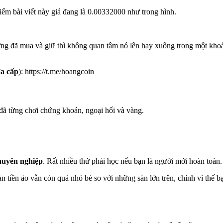
ểm bài viết này giá đang là 0.00332000 như trong hình.
hưng đã mua và giữ thì không quan tâm nó lên hay xuống trong một kho
đa cấp
): https://t.me/hoangcoin
i đã từng chơi chứng khoán, ngoại hối và vàng.
chuyên nghiệp
. Rất nhiều thứ phải học nếu bạn là người mới hoàn toàn.
n tiền ảo vẫn còn quá nhỏ bé so với những sàn lớn trên, chính vì thế b