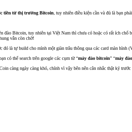
 tiền từ thị trường Bitcoin
, tuy nhiên điều kiện cần và đủ là bạn phả
 đào Bitcoin, tuy nhiên tại Việt Nam thì chưa có hoặc có rất ích chổ b
chung vẫn còn chờ!
 đó là tự build cho mình một giàn trâu thông qua các card màn hình 
 bạn có thể search trên google các cụm từ “
máy đào bitcoin
” “
máy đào
Coin càng ngày càng khó, chính vì vậy bên nên cân nhắc thật kỷ trước 