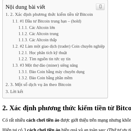
Nội dung bài viết
2. Xác định phương thức kiếm tiền từ Bitcoin
#1 Đầu tư Bitcoin trung hạn – (hold)
Các Altcoin lớn
Các Altcoin trung
Các Altcoin thấp
#2 Làm một giao dịch (trader) Coin chuyên nghiệp
Học phân tích kỹ thuật
Tìm nguồn tin tức uy tín
#3 Một thợ đào (miner) siêng năng
Đào Coin bằng máy chuyên dụng
Đào Coin bằng phần mềm
3. Một số dịch vụ ăn theo Bitcoin
Lời kết
2. Xác định phương thức kiếm tiền từ Bitc
Có rất nhiều
cách chơi tiền ảo
được giới thiệu trên mạng nhưng không
Hiện tại có 3
cách chơi tiền ảo
hiệu quả và an toàn sau:
(Thứ tự ưu t