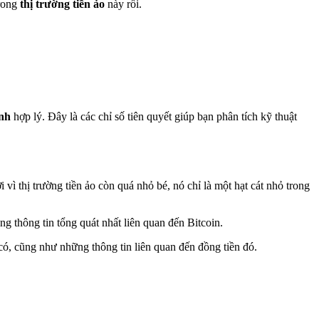
trong
thị trường tiền ảo
này rồi.
nh
hợp lý. Đây là các chỉ số tiên quyết giúp bạn phân tích kỹ thuật
 vì thị trường tiền ảo còn quá nhỏ bé, nó chỉ là một hạt cát nhỏ trong
g thông tin tổng quát nhất liên quan đến Bitcoin.
có, cũng như những thông tin liên quan đến đồng tiền đó.