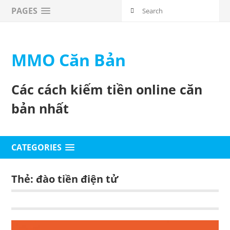
PAGES
MMO Căn Bản
Các cách kiếm tiền online căn
bản nhất
CATEGORIES
Thẻ: đào tiền điện tử