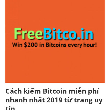
Cách kiếm Bitcoin miễn phí
nhanh nhất 2019 từ trang uy
tín