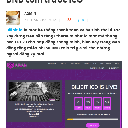
ADMIN
38
31 THÁNG BA, 2018
|
|
0
|
Bilibit.io
là một hệ thống thanh toán và hệ sinh thái được
xây dựng trên nền tảng Ethereum như là một mã thông
báo ERC20 cho hợp đồng thông minh, hiện nay trang web
đăng tặng miễn phí 50 BNB coin trị giá 5$ cho những
người đăng ký mới.