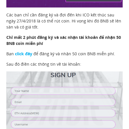
Các bạn chỉ cần đăng ký và đợi đến khi ICO kết thúc sau
ngày 27/4/2018 là có thể rút coin. Hi vọng khi đó BNB sẽ lên
sàn và có giá tốt.
Chỉ mất 2 phút đăng ký và xác nhận tài khoản để nhận 50
BNB coin miễn phí
Bạn
click đây
để đăng ký và nhận 50 coin BNB miễn phí.
Sau đó điền các thông tin về tài khoản: