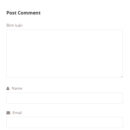
Post Comment
Bình luận
Name
Email