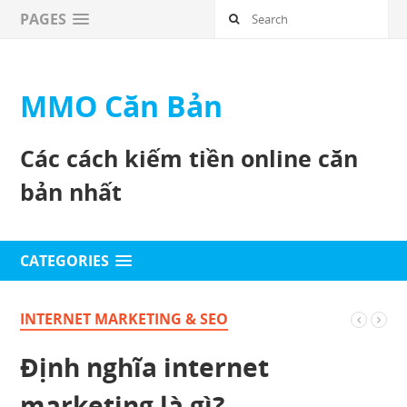
PAGES
MMO Căn Bản
Các cách kiếm tiền online căn
bản nhất
CATEGORIES
INTERNET MARKETING & SEO
Định nghĩa internet
marketing là gì?