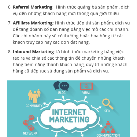
Referral Marketing
: Hình thức quảng bá sản phẩm, dịch
vụ đến những khách hàng mới thông qua giới thiệu.
Affiliate Marketing
: Hình thức tiếp thị sản phẩm, dịch vụ
để tăng doanh số bán hàng bằng việc mở các chi nhánh.
Các chi nhánh này sẽ có thưởng hoặc hoa hồng từ các
khách truy cập hay các đơn đặt hàng.
Inbound Marketing
: là hình thức marketing bằng việc
tạo ra và chia sẻ các thông tin để chuyển những khách
hàng tiềm năng thành khách hàng, duy trì những khách
hàng cũ tiếp tục sử dụng sản phẩm và dịch vụ.