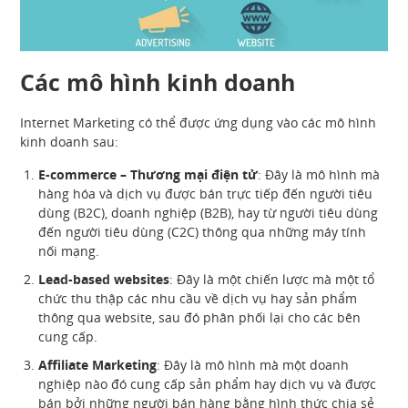
Các mô hình kinh doanh
Internet Marketing có thể được ứng dụng vào các mô hình
kinh doanh sau:
E-commerce – Thương mại điện tử
: Đây là mô hình mà
hàng hóa và dịch vụ được bán trực tiếp đến người tiêu
dùng (B2C), doanh nghiệp (B2B), hay từ người tiêu dùng
đến người tiêu dùng (C2C) thông qua những máy tính
nối mạng.
Lead-based websites
: Đây là một chiến lược mà một tổ
chức thu thập các nhu cầu về dịch vụ hay sản phẩm
thông qua website, sau đó phân phối lại cho các bên
cung cấp.
Affiliate Marketing
: Đây là mô hình mà một doanh
nghiệp nào đó cung cấp sản phẩm hay dịch vụ và được
bán bởi những người bán hàng bằng hình thức chia sẻ