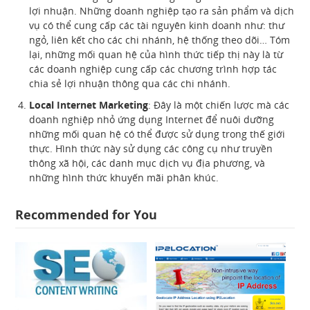
lợi nhuận. Những doanh nghiệp tạo ra sản phẩm và dịch
vụ có thể cung cấp các tài nguyên kinh doanh như: thư
ngỏ, liên kết cho các chi nhánh, hệ thống theo dõi… Tóm
lại, những mối quan hệ của hình thức tiếp thị này là từ
các doanh nghiệp cung cấp các chương trình hợp tác
chia sẻ lợi nhuận thông qua các chi nhánh.
Local Internet Marketing
: Đây là một chiến lược mà các
doanh nghiệp nhỏ ứng dụng Internet để nuôi dưỡng
những mối quan hệ có thể được sử dụng trong thế giới
thực. Hình thức này sử dụng các công cụ như truyền
thông xã hội, các danh mục dịch vụ địa phương, và
những hình thức khuyến mãi phân khúc.
Recommended for You