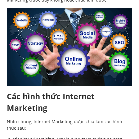
Các hình thức Internet
Marketing
Nhìn chung, Internet Marketing được chia làm các hình
thức sau: