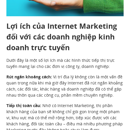
Lợi ích của Internet Marketing
đối với các doanh nghiệp kinh
doanh trực tuyến
Dưới đây là một số lợi ích mà các hình thức tiếp thị trực
tuyến mang lại cho các đơn vị công ty, doanh nghiệp:
Rút ngắn khoảng cách:
Vị trí địa lý không còn là một vấn đề
quan trọng nữa khi mà giờ đây Internet đã rút ngắn khoảng
cách, các đối tác, khác hàng và doanh nghiệp đã có thể gặp
nhau thôn qua các công cụ, phần mềm chuyên nghiệp.
Tiếp thị toàn cầu:
Nhờ có Internet Marketing, thị phần
khách hàng của bạn sẽ không chỉ gói gọn trong một phạm
vi, khu vực mà có thể mở rộng hơn, tiếp xúc được với các
khách hàng, đối tác toàn cầu – điều mà nhiều phương pháp
Marketing trước đây không hoặc chưa làm được.