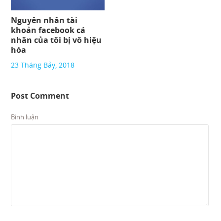
Nguyên nhân tài
khoản facebook cá
nhân của tôi bị vô hiệu
hóa
23 Tháng Bảy, 2018
Post Comment
Bình luận