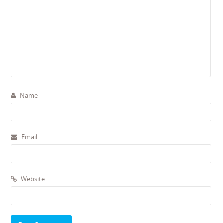
Name
Email
Website