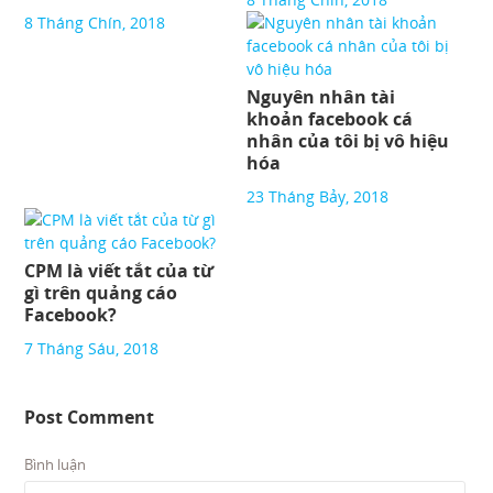
8 Tháng Chín, 2018
Nguyên nhân tài
khoản facebook cá
nhân của tôi bị vô hiệu
hóa
23 Tháng Bảy, 2018
CPM là viết tắt của từ
gì trên quảng cáo
Facebook?
7 Tháng Sáu, 2018
Post Comment
Bình luận